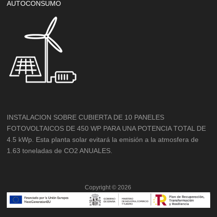
AUTOCONSUMO
INSTALACION SOBRE CUBIERTA DE 10 PANELES
FOTOVOLTAICOS DE 450 WP PARA UNA POTENCIA TOTAL DE
4.5 kWp. Esta planta solar evitará la emisión a la atmosfera de
1.63 toneladas de CO2 ANUALES.
Copyright ©
2026