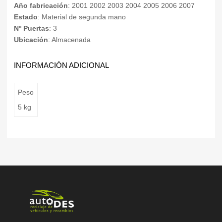
Año fabricación
: 2001 2002 2003 2004 2005 2006 2007
Estado
: Material de segunda mano
Nº Puertas
: 3
Ubicación
: Almacenada
INFORMACIÓN ADICIONAL
Peso
5 kg