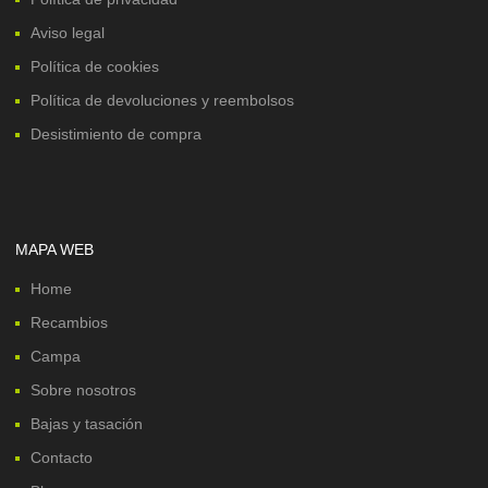
Aviso legal
Política de cookies
Política de devoluciones y reembolsos
Desistimiento de compra
MAPA WEB
Home
Recambios
Campa
Sobre nosotros
Bajas y tasación
Contacto