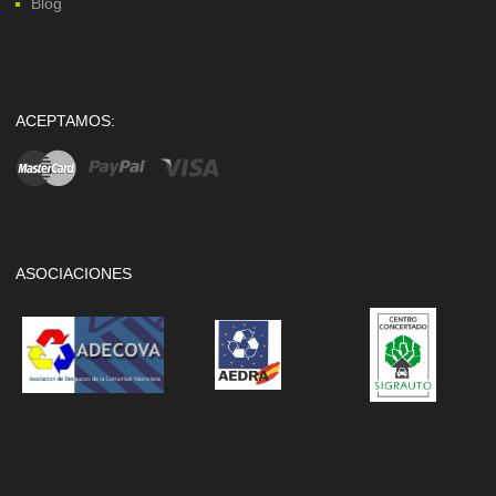
Blog
ACEPTAMOS:
ASOCIACIONES