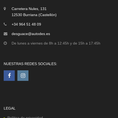
Carretera Nules, 131
12530 Burriana (Castellón)
+34 964 51 48 09
desguace@autodes.es
De lunes a viernes de 8h a 12:45h y de 15h a 17:45h
NUESTRAS REDES SOCIALES:
LEGAL
Política de privacidad