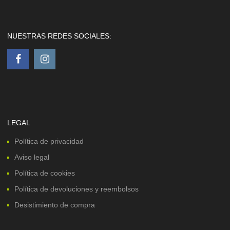
NUESTRAS REDES SOCIALES:
LEGAL
Política de privacidad
Aviso legal
Política de cookies
Política de devoluciones y reembolsos
Desistimiento de compra