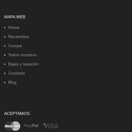
MAPA WEB
Home
Recambios
Campa
Sobre nosotros
Bajas y tasación
Contacto
Blog
ACEPTAMOS: