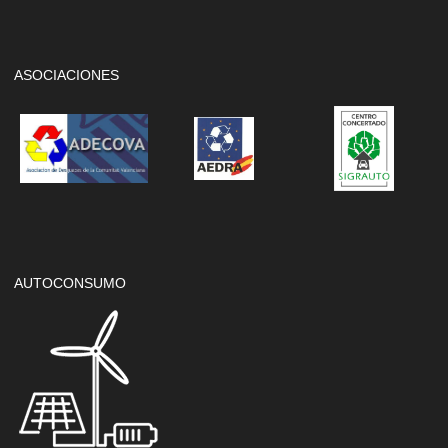
ASOCIACIONES
AUTOCONSUMO