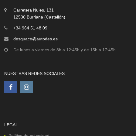
Carretera Nules, 131
12530 Burriana (Castellón)
+34 964 51 48 09
desguace@autodes.es
De lunes a viernes de 8h a 12:45h y de 15h a 17:45h
NUESTRAS REDES SOCIALES:
LEGAL
Política de privacidad