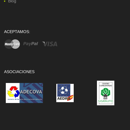
Blog
ACEPTAMOS:
ASOCIACIONES