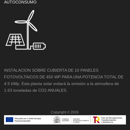
AUTOCONSUMO
INSTALACION SOBRE CUBIERTA DE 10 PANELES
FOTOVOLTAICOS DE 450 WP PARA UNA POTENCIA TOTAL DE
4.5 kWp. Esta planta solar evitará la emisión a la atmosfera de
1.63 toneladas de CO2 ANUALES.
Copyright ©
2026