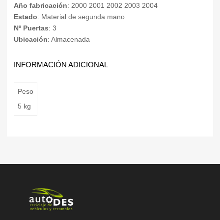
Año fabricación
: 2000 2001 2002 2003 2004
Estado
: Material de segunda mano
Nº Puertas
: 3
Ubicación
: Almacenada
INFORMACIÓN ADICIONAL
Peso
5 kg