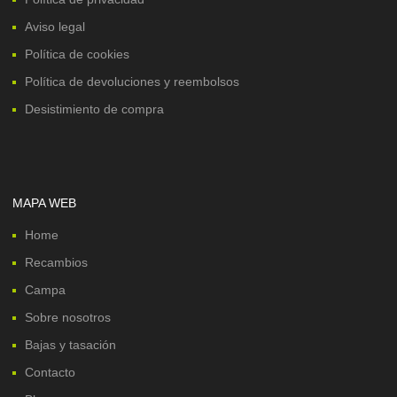
Aviso legal
Política de cookies
Política de devoluciones y reembolsos
Desistimiento de compra
MAPA WEB
Home
Recambios
Campa
Sobre nosotros
Bajas y tasación
Contacto