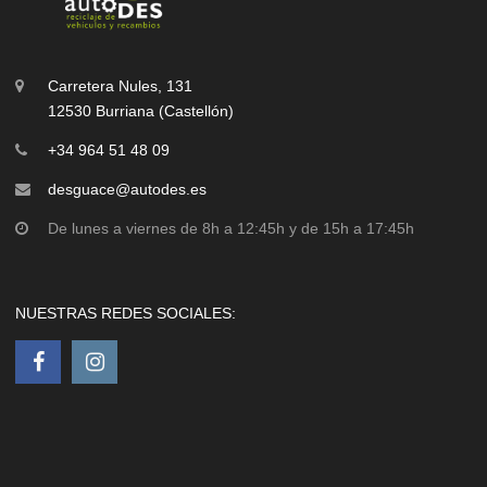
Carretera Nules, 131
12530 Burriana (Castellón)
+34 964 51 48 09
desguace@autodes.es
De lunes a viernes de 8h a 12:45h y de 15h a 17:45h
NUESTRAS REDES SOCIALES: