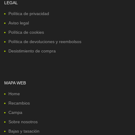
LEGAL
Política de privacidad
Aviso legal
Política de cookies
Política de devoluciones y reembolsos
Desistimiento de compra
MAPA WEB
Home
Recambios
Campa
Sobre nosotros
Bajas y tasación