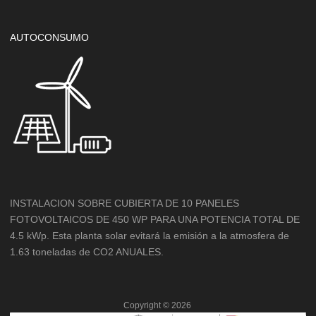
AUTOCONSUMO
INSTALACION SOBRE CUBIERTA DE 10 PANELES
FOTOVOLTAICOS DE 450 WP PARA UNA POTENCIA TOTAL DE
4.5 kWp. Esta planta solar evitará la emisión a la atmosfera de
1.63 toneladas de CO2 ANUALES.
Copyright ©
2026