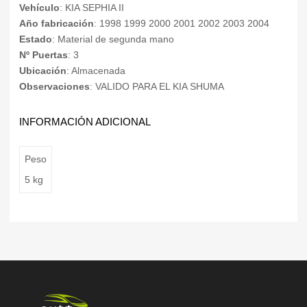
Vehículo
: KIA SEPHIA II
Año fabricación
: 1998 1999 2000 2001 2002 2003 2004
Estado
: Material de segunda mano
Nº Puertas
: 3
Ubicación
: Almacenada
Observaciones
: VALIDO PARA EL KIA SHUMA
INFORMACIÓN ADICIONAL
Peso
5 kg