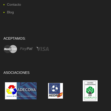
Contacto
Blog
ACEPTAMOS:
ASOCIACIONES