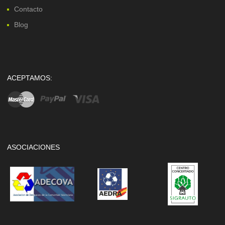
Contacto
Blog
ACEPTAMOS:
ASOCIACIONES