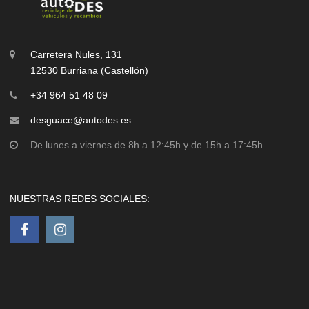
Carretera Nules, 131
12530 Burriana (Castellón)
+34 964 51 48 09
desguace@autodes.es
De lunes a viernes de 8h a 12:45h y de 15h a 17:45h
NUESTRAS REDES SOCIALES: