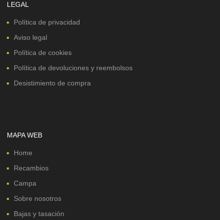
LEGAL
Política de privacidad
Aviso legal
Política de cookies
Política de devoluciones y reembolsos
Desistimiento de compra
MAPA WEB
Home
Recambios
Campa
Sobre nosotros
Bajas y tasación