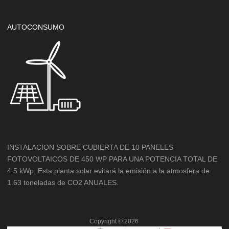
AUTOCONSUMO
INSTALACION SOBRE CUBIERTA DE 10 PANELES
FOTOVOLTAICOS DE 450 WP PARA UNA POTENCIA TOTAL DE
4.5 kWp. Esta planta solar evitará la emisión a la atmosfera de
1.63 toneladas de CO2 ANUALES.
Copyright ©
2026