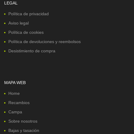
LEGAL
Política de privacidad
Aviso legal
Política de cookies
Política de devoluciones y reembolsos
Desistimiento de compra
MAPA WEB
Home
Recambios
Campa
Sobre nosotros
Bajas y tasación