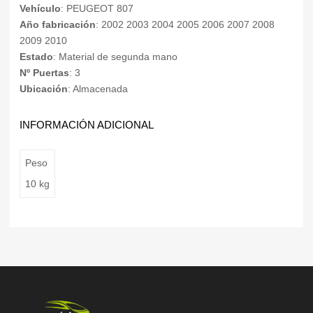
Vehículo
: PEUGEOT 807
Año fabricación
: 2002 2003 2004 2005 2006 2007 2008
2009 2010
Estado
: Material de segunda mano
Nº Puertas
: 3
Ubicación
: Almacenada
INFORMACIÓN ADICIONAL
Peso
10 kg