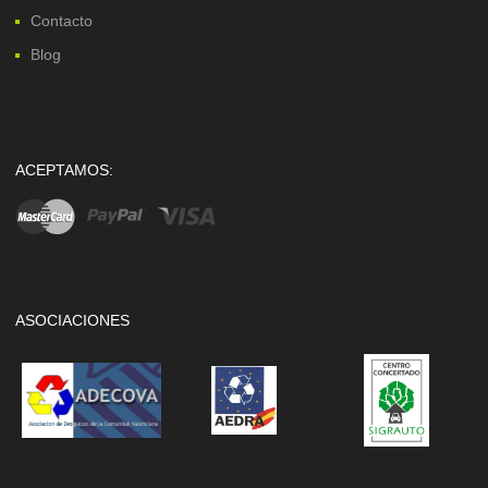
Contacto
Blog
ACEPTAMOS:
ASOCIACIONES