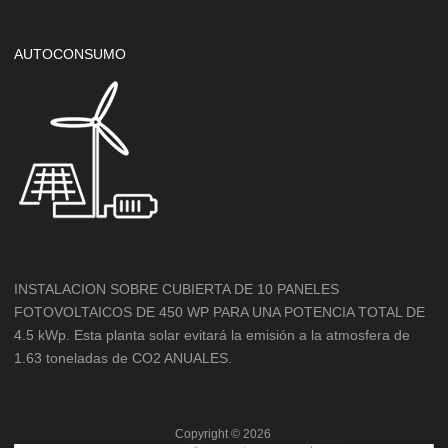
AUTOCONSUMO
INSTALACION SOBRE CUBIERTA DE 10 PANELES
FOTOVOLTAICOS DE 450 WP PARA UNA POTENCIA TOTAL DE
4.5 kWp. Esta planta solar evitará la emisión a la atmosfera de
1.63 toneladas de CO2 ANUALES.
Copyright ©
2026