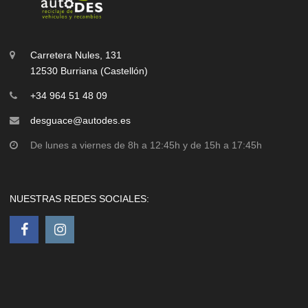
Carretera Nules, 131
12530 Burriana (Castellón)
+34 964 51 48 09
desguace@autodes.es
De lunes a viernes de 8h a 12:45h y de 15h a 17:45h
NUESTRAS REDES SOCIALES: