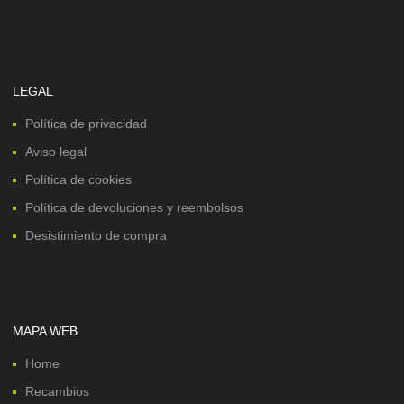
LEGAL
Política de privacidad
Aviso legal
Política de cookies
Política de devoluciones y reembolsos
Desistimiento de compra
MAPA WEB
Home
Recambios