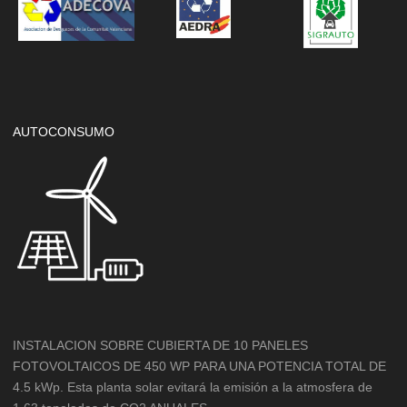
AUTOCONSUMO
INSTALACION SOBRE CUBIERTA DE 10 PANELES
FOTOVOLTAICOS DE 450 WP PARA UNA POTENCIA TOTAL DE
4.5 kWp. Esta planta solar evitará la emisión a la atmosfera de