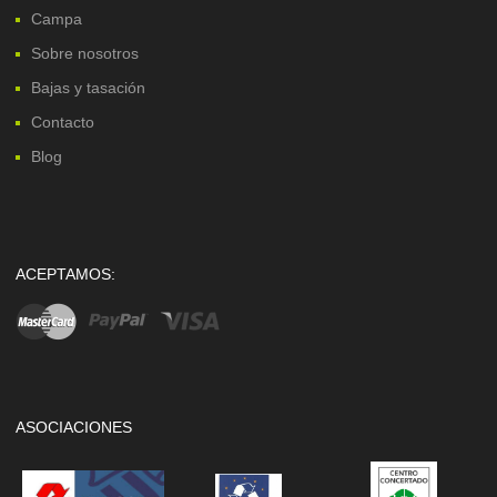
Campa
Sobre nosotros
Bajas y tasación
Contacto
Blog
ACEPTAMOS:
ASOCIACIONES