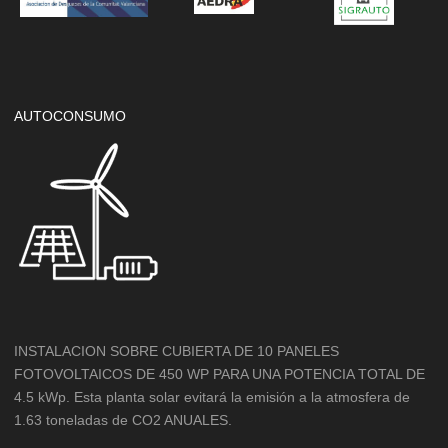
AUTOCONSUMO
INSTALACION SOBRE CUBIERTA DE 10 PANELES
FOTOVOLTAICOS DE 450 WP PARA UNA POTENCIA TOTAL DE
4.5 kWp. Esta planta solar evitará la emisión a la atmosfera de
1.63 toneladas de CO2 ANUALES.