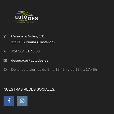
Carretera Nules, 131
12530 Burriana (Castellón)
+34 964 51 48 09
desguace@autodes.es
De lunes a viernes de 8h a 12:45h y de 15h a 17:45h
NUESTRAS REDES SOCIALES: