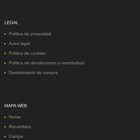
LEGAL
Política de privacidad
Aviso legal
Política de cookies
Política de devoluciones y reembolsos
Desistimiento de compra
MAPA WEB
Home
Recambios
Campa