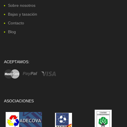
Sobre nosotros
Bajas y tasación
Contacto
Blog
ACEPTAMOS:
ASOCIACIONES