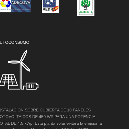
UTOCONSUMO
NSTALACION SOBRE CUBIERTA DE 10 PANELES
OTOVOLTAICOS DE 450 WP PARA UNA POTENCIA
OTAL DE 4.5 kWp. Esta planta solar evitará la emisión a