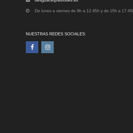
desguace@autodes.es
De lunes a viernes de 8h a 12:45h y de 15h a 17:45
NUESTRAS REDES SOCIALES: