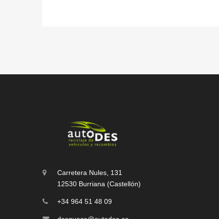
Carretera Nules, 131
12530 Burriana (Castellón)
+34 964 51 48 09