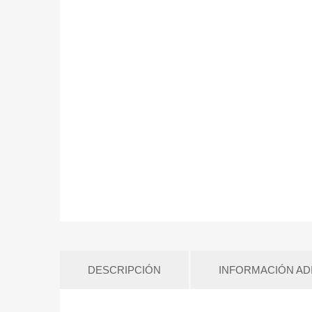
DESCRIPCIÓN
INFORMACIÓN AD