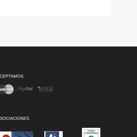
CEPTAMOS:
SOCIACIONES