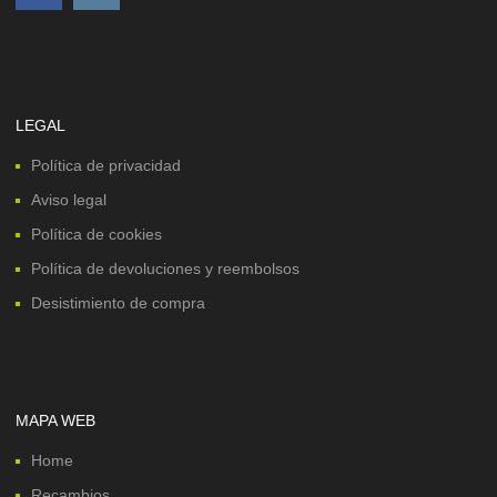
LEGAL
Política de privacidad
Aviso legal
Política de cookies
Política de devoluciones y reembolsos
Desistimiento de compra
MAPA WEB
Home
Recambios