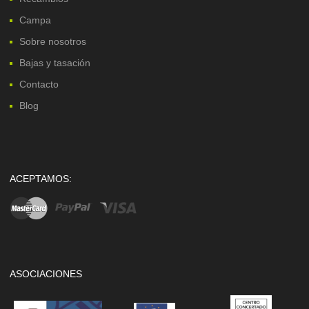
Campa
Sobre nosotros
Bajas y tasación
Contacto
Blog
ACEPTAMOS:
ASOCIACIONES