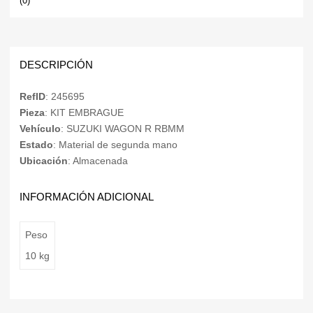
(0)
DESCRIPCIÓN
RefID
: 245695
Pieza
: KIT EMBRAGUE
Vehículo
: SUZUKI WAGON R RBMM
Estado
: Material de segunda mano
Ubicación
: Almacenada
INFORMACIÓN ADICIONAL
Peso
10 kg