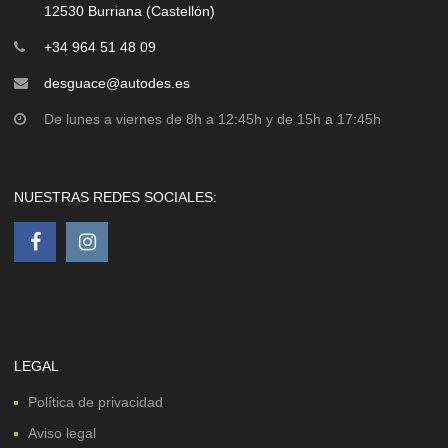
12530 Burriana (Castellón)
+34 964 51 48 09
desguace@autodes.es
De lunes a viernes de 8h a 12:45h y de 15h a 17:45h
NUESTRAS REDES SOCIALES:
LEGAL
Política de privacidad
Aviso legal