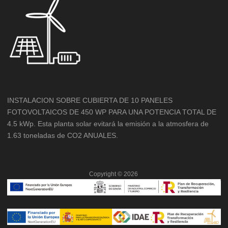
INSTALACION SOBRE CUBIERTA DE 10 PANELES
FOTOVOLTAICOS DE 450 WP PARA UNA POTENCIA TOTAL DE
4.5 kWp. Esta planta solar evitará la emisión a la atmosfera de
1.63 toneladas de CO2 ANUALES.
Copyright ©
2026