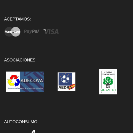
ACEPTAMOS:
ASOCIACIONES
AUTOCONSUMO