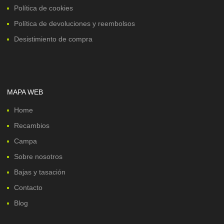
Política de cookies
Política de devoluciones y reembolsos
Desistimiento de compra
MAPA WEB
Home
Recambios
Campa
Sobre nosotros
Bajas y tasación
Contacto
Blog