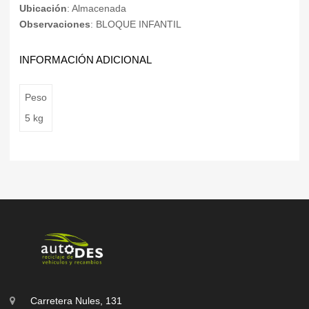
Ubicación
: Almacenada
Observaciones
: BLOQUE INFANTIL
INFORMACIÓN ADICIONAL
Peso
5 kg
Carretera Nules, 131