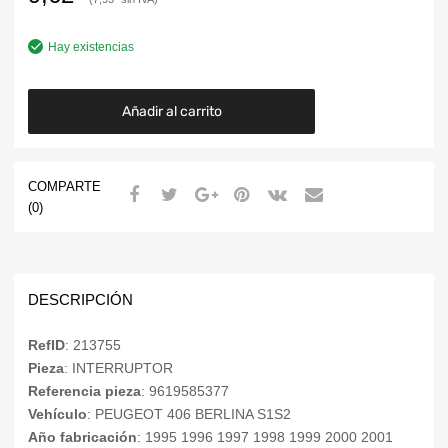
Hay existencias
Añadir al carrito
COMPARTE
(0)
DESCRIPCIÓN
RefID
: 213755
Pieza
: INTERRUPTOR
Referencia pieza
: 9619585377
Vehículo
: PEUGEOT 406 BERLINA S1S2
Año fabricación
: 1995 1996 1997 1998 1999 2000 2001