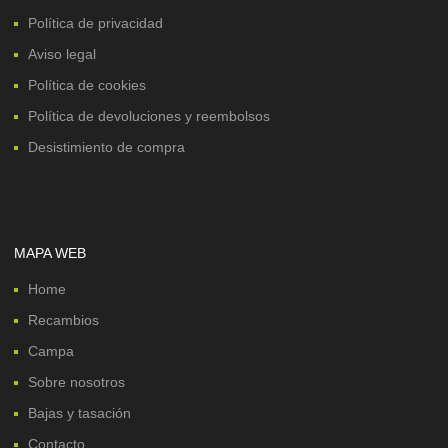
Política de privacidad
Aviso legal
Política de cookies
Política de devoluciones y reembolsos
Desistimiento de compra
MAPA WEB
Home
Recambios
Campa
Sobre nosotros
Bajas y tasación
Contacto