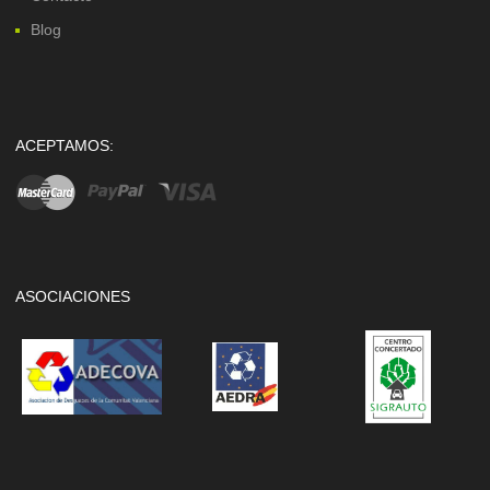
Blog
ACEPTAMOS:
ASOCIACIONES