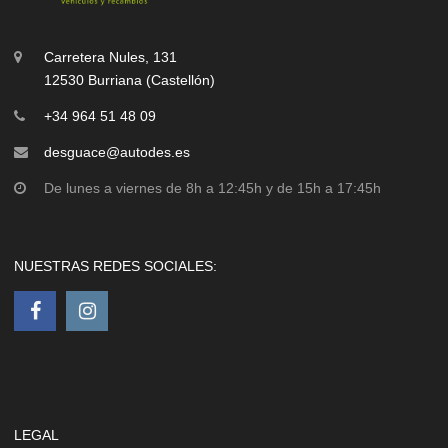
Carretera Nules, 131
12530 Burriana (Castellón)
+34 964 51 48 09
desguace@autodes.es
De lunes a viernes de 8h a 12:45h y de 15h a 17:45h
NUESTRAS REDES SOCIALES:
LEGAL