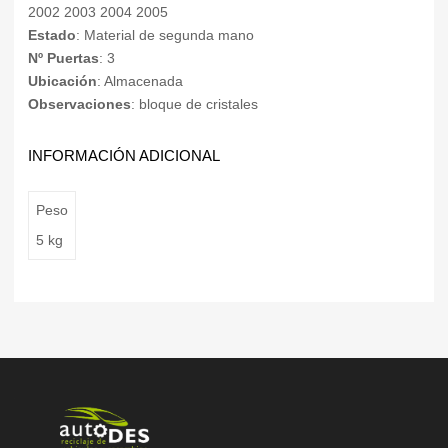
2002 2003 2004 2005
Estado
: Material de segunda mano
Nº Puertas
: 3
Ubicación
: Almacenada
Observaciones
: bloque de cristales
INFORMACIÓN ADICIONAL
Peso
5 kg