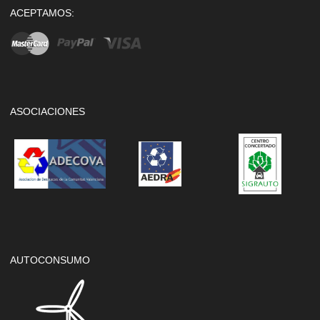
ACEPTAMOS:
ASOCIACIONES
AUTOCONSUMO