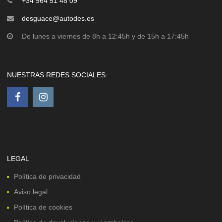
+34 964 51 48 09
desguace@autodes.es
De lunes a viernes de 8h a 12:45h y de 15h a 17:45h
NUESTRAS REDES SOCIALES:
LEGAL
Política de privacidad
Aviso legal
Política de cookies