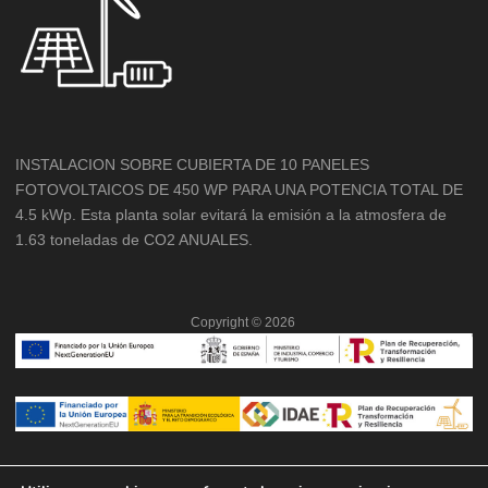
INSTALACION SOBRE CUBIERTA DE 10 PANELES
FOTOVOLTAICOS DE 450 WP PARA UNA POTENCIA TOTAL DE
4.5 kWp. Esta planta solar evitará la emisión a la atmosfera de
1.63 toneladas de CO2 ANUALES.
Copyright ©
2026