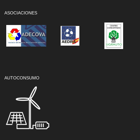
ASOCIACIONES
AUTOCONSUMO