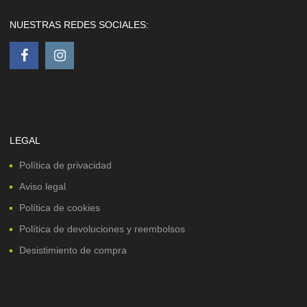
NUESTRAS REDES SOCIALES:
LEGAL
Política de privacidad
Aviso legal
Política de cookies
Política de devoluciones y reembolsos
Desistimiento de compra