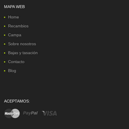
MAPA WEB
Home
Recambios
Campa
Sobre nosotros
Bajas y tasación
Contacto
Blog
ACEPTAMOS: