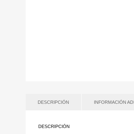
DESCRIPCIÓN
INFORMACIÓN AD
DESCRIPCIÓN