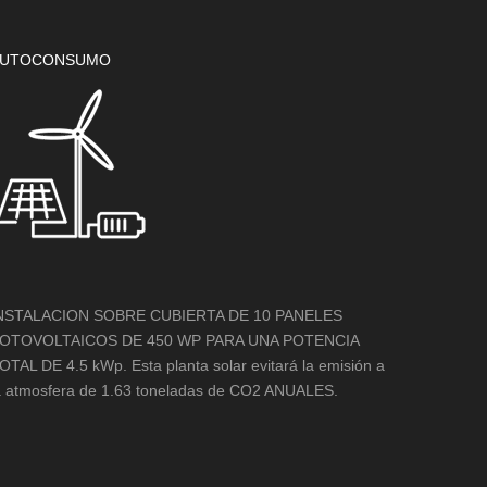
UTOCONSUMO
NSTALACION SOBRE CUBIERTA DE 10 PANELES
OTOVOLTAICOS DE 450 WP PARA UNA POTENCIA
OTAL DE 4.5 kWp. Esta planta solar evitará la emisión a
a atmosfera de 1.63 toneladas de CO2 ANUALES.