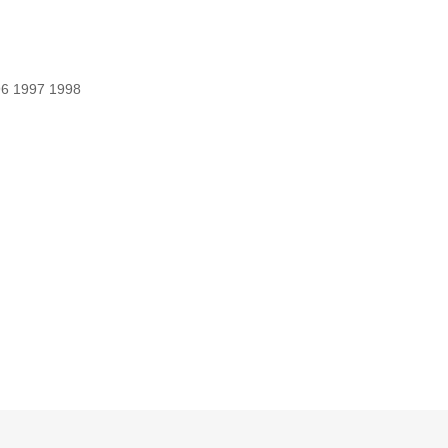
96 1997 1998