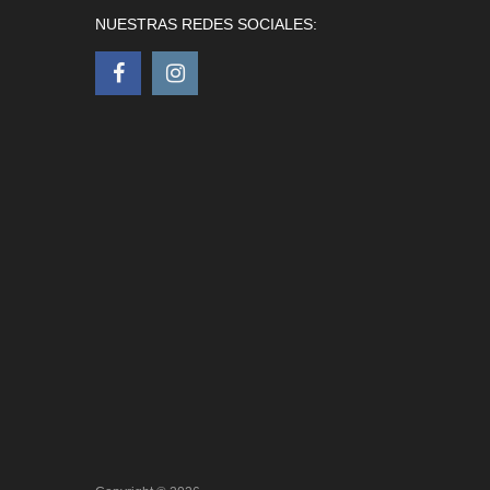
NUESTRAS REDES SOCIALES: