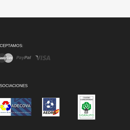
CEPTAMOS:
SOCIACIONES