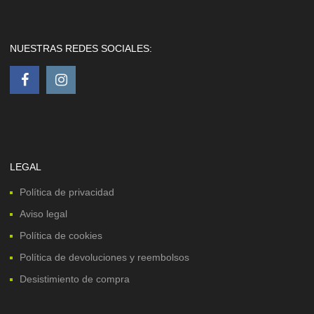
NUESTRAS REDES SOCIALES:
LEGAL
Política de privacidad
Aviso legal
Política de cookies
Política de devoluciones y reembolsos
Desistimiento de compra