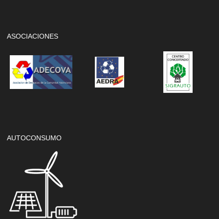
ASOCIACIONES
AUTOCONSUMO