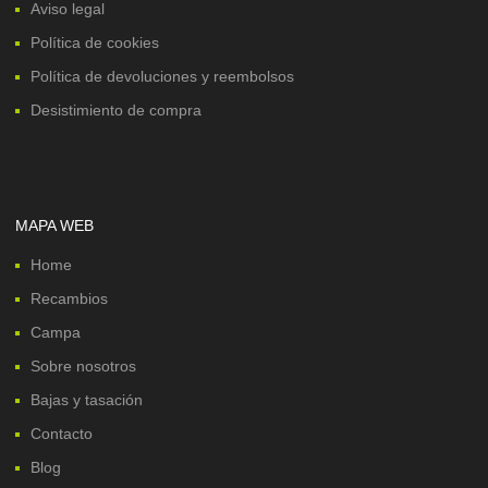
Aviso legal
Política de cookies
Política de devoluciones y reembolsos
Desistimiento de compra
MAPA WEB
Home
Recambios
Campa
Sobre nosotros
Bajas y tasación
Contacto
Blog