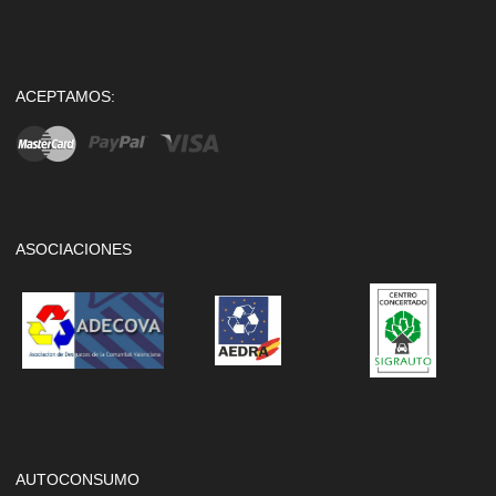
ACEPTAMOS:
ASOCIACIONES
AUTOCONSUMO