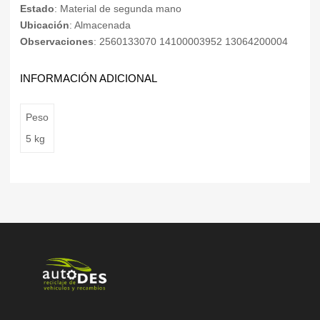
Estado
: Material de segunda mano
Ubicación
: Almacenada
Observaciones
: 2560133070 14100003952 13064200004
INFORMACIÓN ADICIONAL
Peso
5 kg