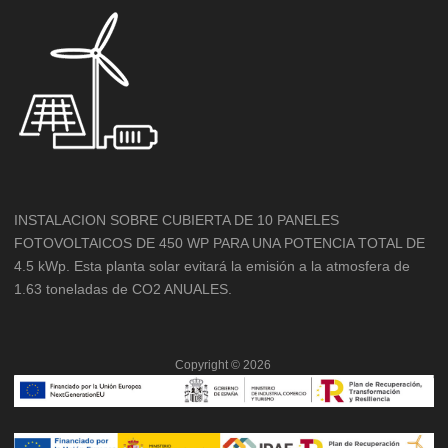
INSTALACION SOBRE CUBIERTA DE 10 PANELES
FOTOVOLTAICOS DE 450 WP PARA UNA POTENCIA TOTAL DE
4.5 kWp. Esta planta solar evitará la emisión a la atmosfera de
1.63 toneladas de CO2 ANUALES.
Copyright ©
2026