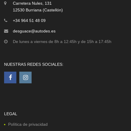
Carretera Nules, 131
12530 Burriana (Castellón)
+34 964 51 48 09
desguace@autodes.es
De lunes a viernes de 8h a 12:45h y de 15h a 17:45h
NUESTRAS REDES SOCIALES:
LEGAL
Política de privacidad