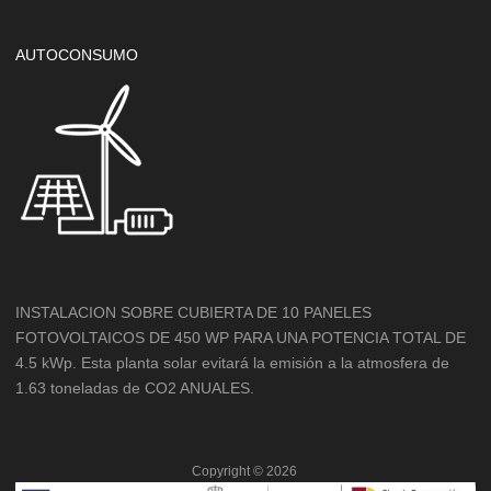
AUTOCONSUMO
INSTALACION SOBRE CUBIERTA DE 10 PANELES
FOTOVOLTAICOS DE 450 WP PARA UNA POTENCIA TOTAL DE
4.5 kWp. Esta planta solar evitará la emisión a la atmosfera de
1.63 toneladas de CO2 ANUALES.
Copyright ©
2026