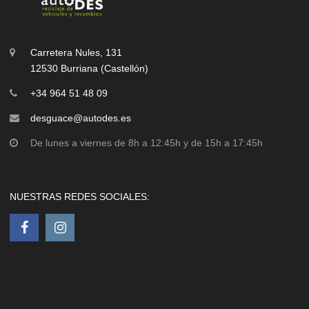
Carretera Nules, 131
12530 Burriana (Castellón)
+34 964 51 48 09
desguace@autodes.es
De lunes a viernes de 8h a 12:45h y de 15h a 17:45h
NUESTRAS REDES SOCIALES: