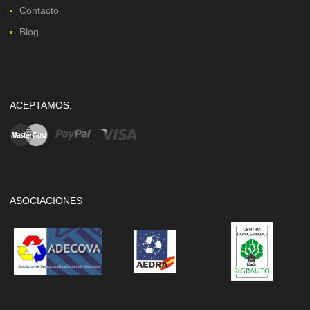
Contacto
Blog
ACEPTAMOS:
ASOCIACIONES