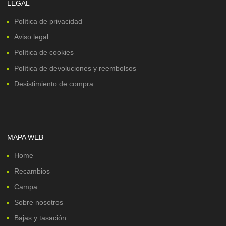
LEGAL
Política de privacidad
Aviso legal
Política de cookies
Política de devoluciones y reembolsos
Desistimiento de compra
MAPA WEB
Home
Recambios
Campa
Sobre nosotros
Bajas y tasación