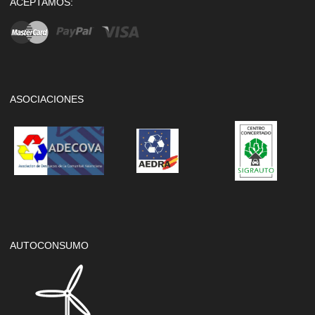
ACEPTAMOS:
ASOCIACIONES
AUTOCONSUMO