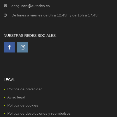
desguace@autodes.es
De lunes a viernes de 8h a 12:45h y de 15h a 17:45h
NUESTRAS REDES SOCIALES:
LEGAL
Política de privacidad
Aviso legal
Política de cookies
Política de devoluciones y reembolsos