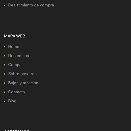
Desistimiento de compra
MAPA WEB
Home
Recambios
Campa
Sobre nosotros
Bajas y tasación
Contacto
Blog