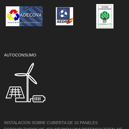
AUTOCONSUMO
INSTALACION SOBRE CUBIERTA DE 10 PANELES