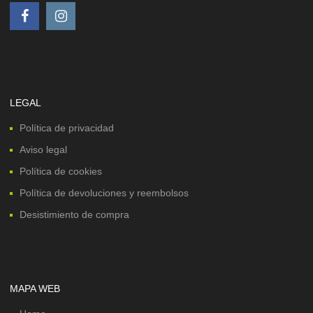
LEGAL
Política de privacidad
Aviso legal
Política de cookies
Política de devoluciones y reembolsos
Desistimiento de compra
MAPA WEB