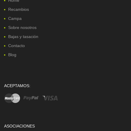
Home
Recambios
Campa
Sobre nosotros
Bajas y tasación
Contacto
Blog
ACEPTAMOS:
ASOCIACIONES