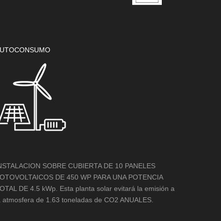
UTOCONSUMO
NSTALACION SOBRE CUBIERTA DE 10 PANELES
OTOVOLTAICOS DE 450 WP PARA UNA POTENCIA
OTAL DE 4.5 kWp. Esta planta solar evitará la emisión a
a atmosfera de 1.63 toneladas de CO2 ANUALES.