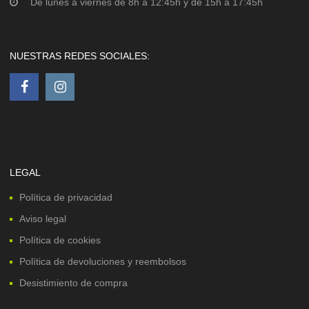
De lunes a viernes de 8h a 12:45h y de 15h a 17:45h
NUESTRAS REDES SOCIALES:
LEGAL
Política de privacidad
Aviso legal
Política de cookies
Política de devoluciones y reembolsos
Desistimiento de compra