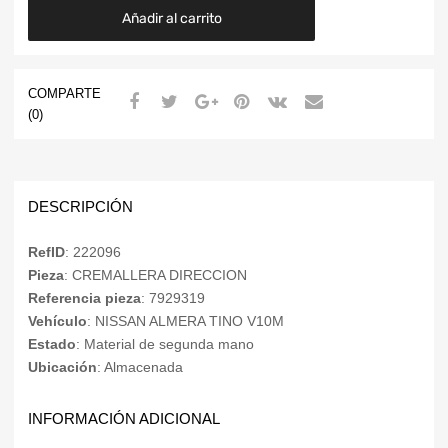
Añadir al carrito
COMPARTE
(0)
DESCRIPCIÓN
RefID
: 222096
Pieza
: CREMALLERA DIRECCION
Referencia pieza
: 7929319
Vehículo
: NISSAN ALMERA TINO V10M
Estado
: Material de segunda mano
Ubicación
: Almacenada
INFORMACIÓN ADICIONAL