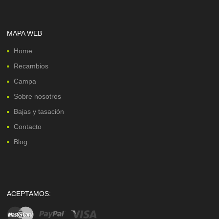
MAPA WEB
Home
Recambios
Campa
Sobre nosotros
Bajas y tasación
Contacto
Blog
ACEPTAMOS: