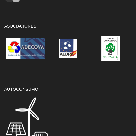
ASOCIACIONES
AUTOCONSUMO