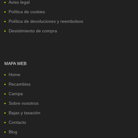
Aviso legal
Política de cookies
Política de devoluciones y reembolsos
Desistimiento de compra
MAPA WEB
Home
Recambios
Campa
Sobre nosotros
Bajas y tasación
Contacto
Blog