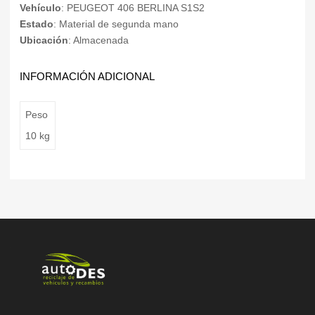
Vehículo
: PEUGEOT 406 BERLINA S1S2
Estado
: Material de segunda mano
Ubicación
: Almacenada
INFORMACIÓN ADICIONAL
Peso
10 kg