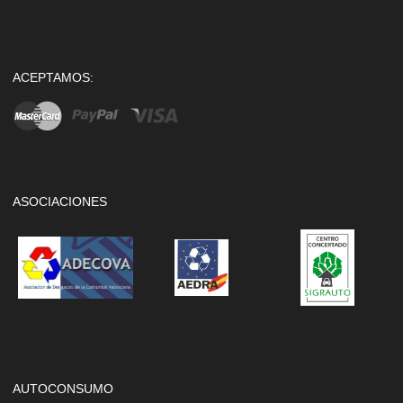
ACEPTAMOS:
ASOCIACIONES
AUTOCONSUMO