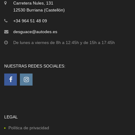
Carretera Nules, 131
12530 Burriana (Castellón)
+34 964 51 48 09
desguace@autodes.es
De lunes a viernes de 8h a 12:45h y de 15h a 17:45h
NUESTRAS REDES SOCIALES:
LEGAL
Política de privacidad