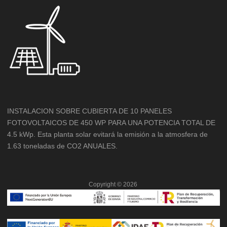
INSTALACION SOBRE CUBIERTA DE 10 PANELES
FOTOVOLTAICOS DE 450 WP PARA UNA POTENCIA TOTAL DE
4.5 kWp. Esta planta solar evitará la emisión a la atmosfera de
1.63 toneladas de CO2 ANUALES.
Copyright ©
2026