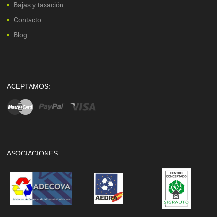
Bajas y tasación
Contacto
Blog
ACEPTAMOS:
ASOCIACIONES