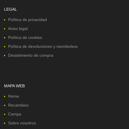
LEGAL
Política de privacidad
Aviso legal
Política de cookies
Política de devoluciones y reembolsos
Desistimiento de compra
MAPA WEB
Home
Recambios
Campa
Sobre nosotros