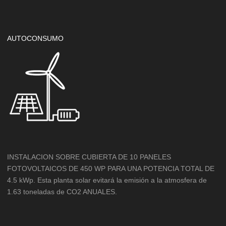
AUTOCONSUMO
INSTALACION SOBRE CUBIERTA DE 10 PANELES
FOTOVOLTAICOS DE 450 WP PARA UNA POTENCIA TOTAL DE
4.5 kWp. Esta planta solar evitará la emisión a la atmosfera de
1.63 toneladas de CO2 ANUALES.