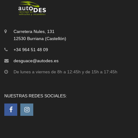
Carretera Nules, 131
12530 Burriana (Castellón)
+34 964 51 48 09
desguace@autodes.es
De lunes a viernes de 8h a 12:45h y de 15h a 17:45h
NUESTRAS REDES SOCIALES: