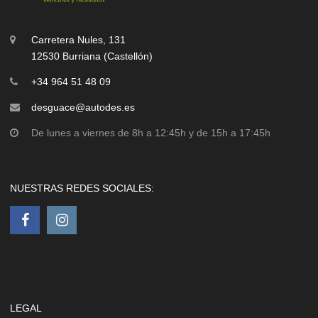
Carretera Nules, 131
12530 Burriana (Castellón)
+34 964 51 48 09
desguace@autodes.es
De lunes a viernes de 8h a 12:45h y de 15h a 17:45h
NUESTRAS REDES SOCIALES:
LEGAL