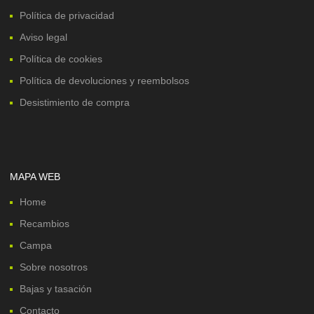
Política de privacidad
Aviso legal
Política de cookies
Política de devoluciones y reembolsos
Desistimiento de compra
MAPA WEB
Home
Recambios
Campa
Sobre nosotros
Bajas y tasación
Contacto