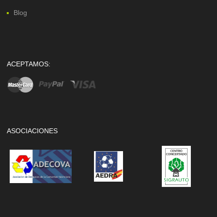
Blog
ACEPTAMOS:
ASOCIACIONES