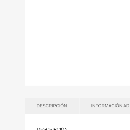
DESCRIPCIÓN
INFORMACIÓN AD
DESCRIPCIÓN