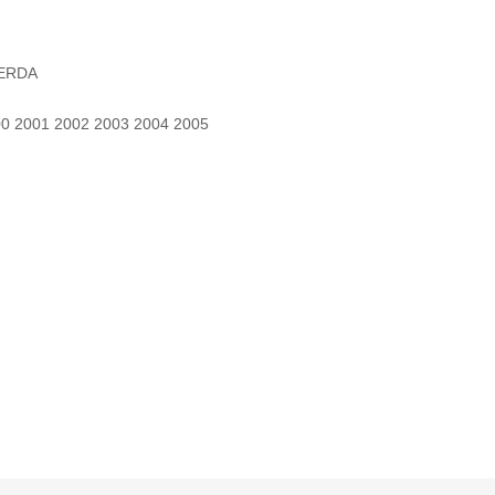
IERDA
00 2001 2002 2003 2004 2005