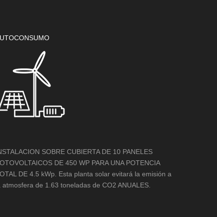
UTOCONSUMO
NSTALACION SOBRE CUBIERTA DE 10 PANELES
OTOVOLTAICOS DE 450 WP PARA UNA POTENCIA
OTAL DE 4.5 kWp. Esta planta solar evitará la emisión a
a atmosfera de 1.63 toneladas de CO2 ANUALES.