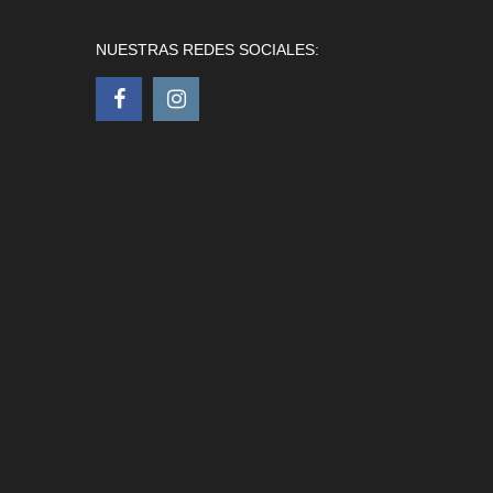
NUESTRAS REDES SOCIALES: