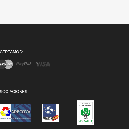
CEPTAMOS:
SOCIACIONES