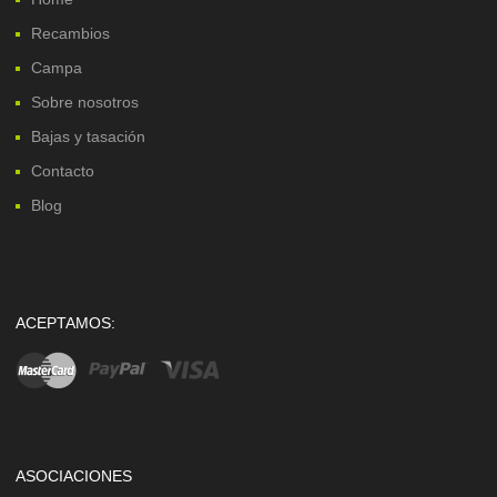
Recambios
Campa
Sobre nosotros
Bajas y tasación
Contacto
Blog
ACEPTAMOS:
ASOCIACIONES