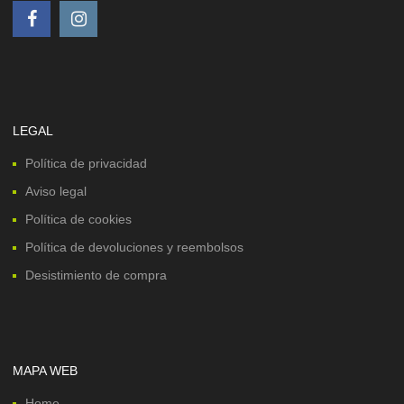
LEGAL
Política de privacidad
Aviso legal
Política de cookies
Política de devoluciones y reembolsos
Desistimiento de compra
MAPA WEB
Home