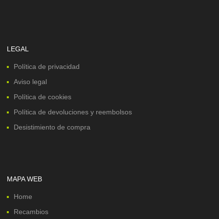
LEGAL
Política de privacidad
Aviso legal
Política de cookies
Política de devoluciones y reembolsos
Desistimiento de compra
MAPA WEB
Home
Recambios