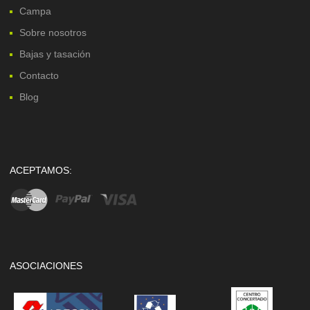
Campa
Sobre nosotros
Bajas y tasación
Contacto
Blog
ACEPTAMOS:
ASOCIACIONES