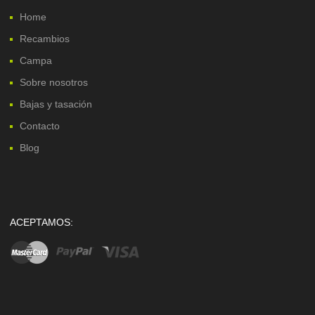
Home
Recambios
Campa
Sobre nosotros
Bajas y tasación
Contacto
Blog
ACEPTAMOS: