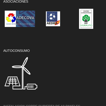
ASOCIACIONES
AUTOCONSUMO