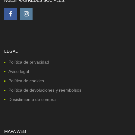
NUESTRAS REDES SOCIALES:
LEGAL
Política de privacidad
Aviso legal
Política de cookies
Política de devoluciones y reembolsos
Desistimiento de compra
MAPA WEB