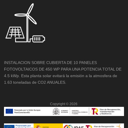
INSTALACION SOBRE CUBIERTA DE 10 PANELES
FOTOVOLTAICOS DE 450 WP PARA UNA POTENCIA TOTAL DE
4.5 kWp. Esta planta solar evitará la emisión a la atmosfera de
1.63 toneladas de CO2 ANUALES.
Copyright ©
2026