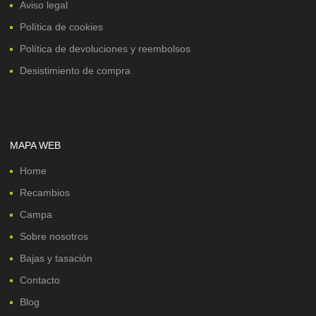
Aviso legal
Política de cookies
Política de devoluciones y reembolsos
Desistimiento de compra
MAPA WEB
Home
Recambios
Campa
Sobre nosotros
Bajas y tasación
Contacto
Blog