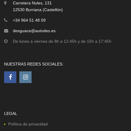
Carretera Nules, 131
12530 Burriana (Castellón)
+34 964 51 48 09
desguace@autodes.es
De lunes a viernes de 8h a 12:45h y de 15h a 17:45h
NUESTRAS REDES SOCIALES:
LEGAL
Política de privacidad