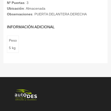
Nº Puertas
: 3
Ubicación
: Almacenada
Observaciones
: PUERTA DELANTERA DERECHA
INFORMACIÓN ADICIONAL
Peso
5 kg