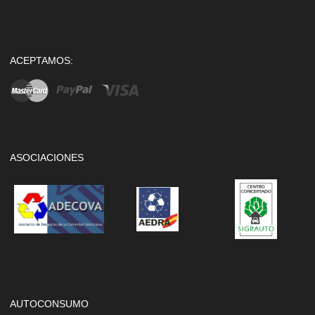
ACEPTAMOS:
ASOCIACIONES
AUTOCONSUMO