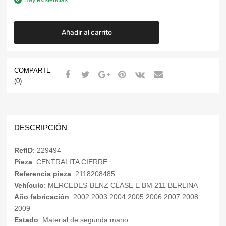
Añadir al carrito
COMPARTE
(0)
DESCRIPCIÓN
RefID
: 229494
Pieza
: CENTRALITA CIERRE
Referencia pieza
: 2118208485
Vehículo
: MERCEDES-BENZ CLASE E BM 211 BERLINA
Año fabricación
: 2002 2003 2004 2005 2006 2007 2008
2009
Estado
: Material de segunda mano