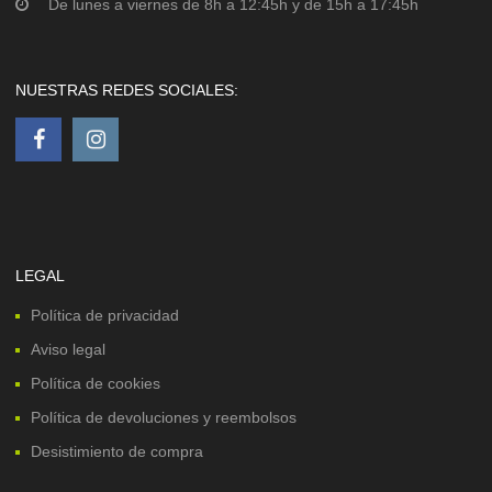
De lunes a viernes de 8h a 12:45h y de 15h a 17:45h
NUESTRAS REDES SOCIALES:
LEGAL
Política de privacidad
Aviso legal
Política de cookies
Política de devoluciones y reembolsos
Desistimiento de compra