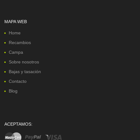
MAPA WEB
Home
Recambios
Campa
Sobre nosotros
Bajas y tasación
Contacto
Blog
ACEPTAMOS: