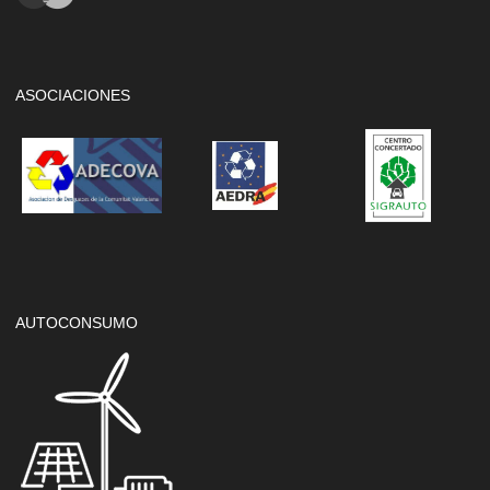
ASOCIACIONES
AUTOCONSUMO