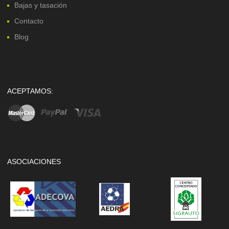
Bajas y tasación
Contacto
Blog
ACEPTAMOS:
ASOCIACIONES