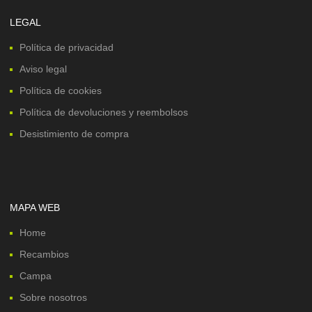
LEGAL
Política de privacidad
Aviso legal
Política de cookies
Política de devoluciones y reembolsos
Desistimiento de compra
MAPA WEB
Home
Recambios
Campa
Sobre nosotros