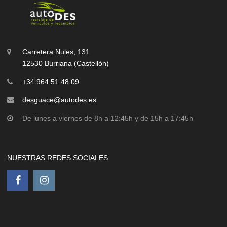
Carretera Nules, 131
12530 Burriana (Castellón)
+34 964 51 48 09
desguace@autodes.es
De lunes a viernes de 8h a 12:45h y de 15h a 17:45h
NUESTRAS REDES SOCIALES: