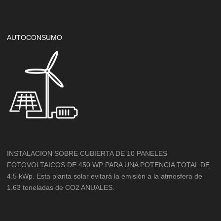
AUTOCONSUMO
INSTALACION SOBRE CUBIERTA DE 10 PANELES
FOTOVOLTAICOS DE 450 WP PARA UNA POTENCIA TOTAL DE
4.5 kWp. Esta planta solar evitará la emisión a la atmosfera de
1.63 toneladas de CO2 ANUALES.