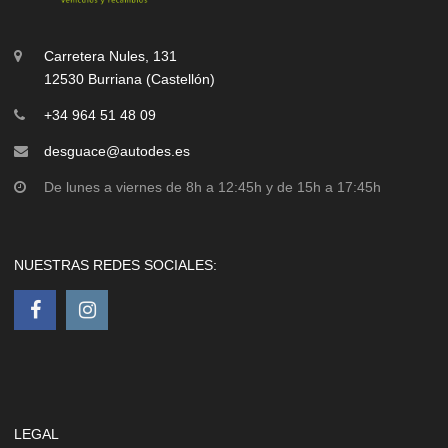
Carretera Nules, 131
12530 Burriana (Castellón)
+34 964 51 48 09
desguace@autodes.es
De lunes a viernes de 8h a 12:45h y de 15h a 17:45h
NUESTRAS REDES SOCIALES:
LEGAL