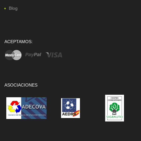
Blog
ACEPTAMOS:
ASOCIACIONES