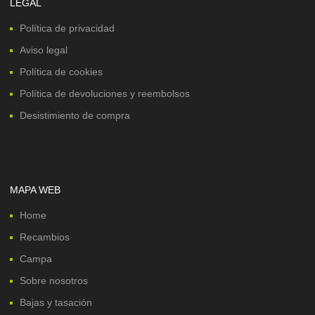
LEGAL
Política de privacidad
Aviso legal
Política de cookies
Política de devoluciones y reembolsos
Desistimiento de compra
MAPA WEB
Home
Recambios
Campa
Sobre nosotros
Bajas y tasación