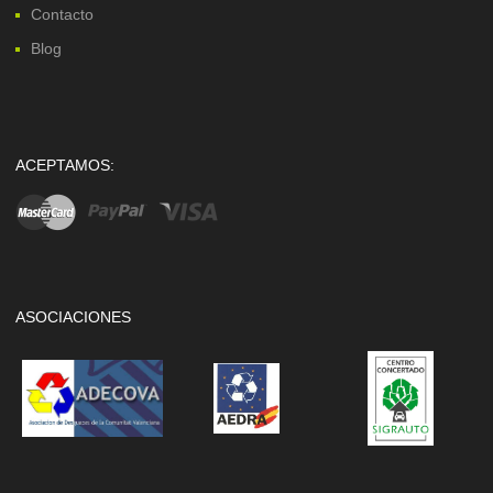
Contacto
Blog
ACEPTAMOS:
ASOCIACIONES