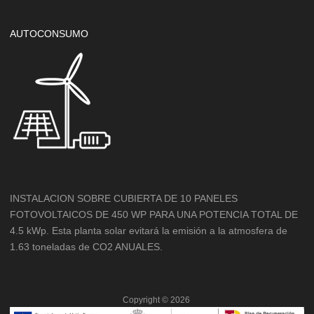
AUTOCONSUMO
INSTALACION SOBRE CUBIERTA DE 10 PANELES
FOTOVOLTAICOS DE 450 WP PARA UNA POTENCIA TOTAL DE
4.5 kWp. Esta planta solar evitará la emisión a la atmosfera de
1.63 toneladas de CO2 ANUALES.
Copyright ©
2026