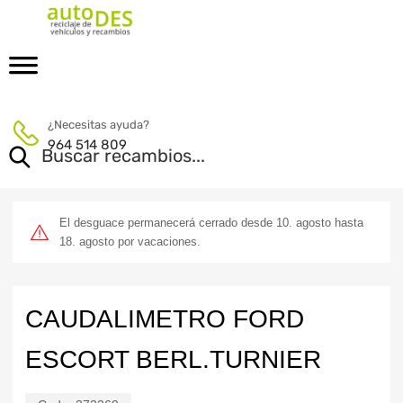
¿Necesitas ayuda?
964 514 809
El desguace permanecerá cerrado desde 10. agosto hasta
18. agosto por vacaciones.
CAUDALIMETRO FORD
ESCORT BERL.TURNIER