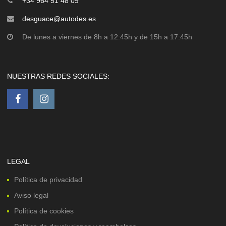
+34 964 51 48 09
desguace@autodes.es
De lunes a viernes de 8h a 12:45h y de 15h a 17:45h
NUESTRAS REDES SOCIALES:
LEGAL
Política de privacidad
Aviso legal
Política de cookies