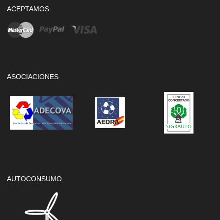
ACEPTAMOS:
ASOCIACIONES
AUTOCONSUMO