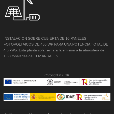
INSTALACION SOBRE CUBIERTA DE 10 PANELES
FOTOVOLTAICOS DE 450 WP PARA UNA POTENCIA TOTAL DE
4.5 kWp. Esta planta solar evitará la emisión a la atmosfera de
1.63 toneladas de CO2 ANUALES.
Copyright ©
2026