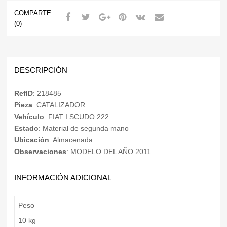
COMPARTE
(0)
DESCRIPCIÓN
RefID
: 218485
Pieza
: CATALIZADOR
Vehículo
: FIAT I SCUDO 222
Estado
: Material de segunda mano
Ubicación
: Almacenada
Observaciones
: MODELO DEL AÑO 2011
INFORMACIÓN ADICIONAL
Peso
10 kg