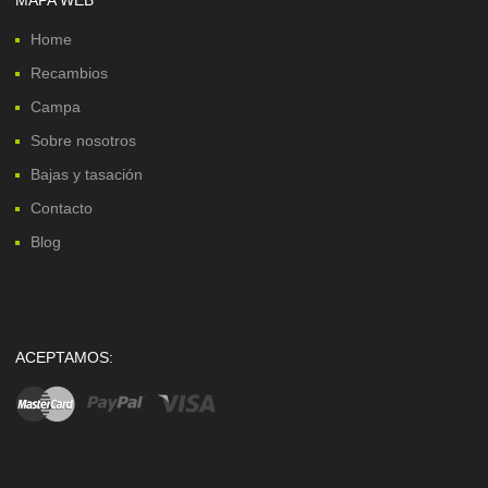
Home
Recambios
Campa
Sobre nosotros
Bajas y tasación
Contacto
Blog
ACEPTAMOS: