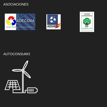
ASOCIACIONES
AUTOCONSUMO