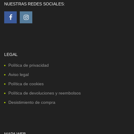
NUESTRAS REDES SOCIALES:
LEGAL
Política de privacidad
Aviso legal
Política de cookies
Política de devoluciones y reembolsos
Desistimiento de compra
MAPA WEB