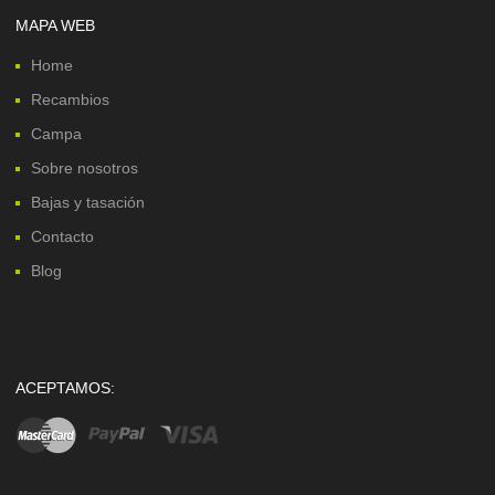
MAPA WEB
Home
Recambios
Campa
Sobre nosotros
Bajas y tasación
Contacto
Blog
ACEPTAMOS: