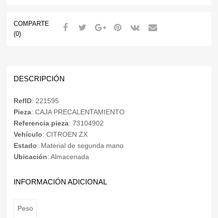
COMPARTE
(0)
DESCRIPCIÓN
RefID
: 221595
Pieza
: CAJA PRECALENTAMIENTO
Referencia pieza
: 73104902
Vehículo
: CITROEN ZX
Estado
: Material de segunda mano
Ubicación
: Almacenada
INFORMACIÓN ADICIONAL
Peso