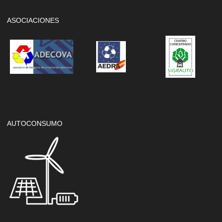
ASOCIACIONES
AUTOCONSUMO