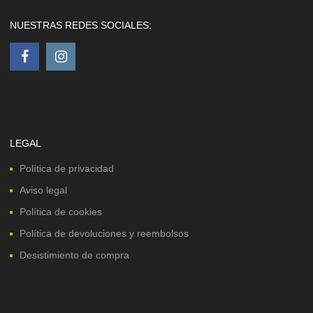
NUESTRAS REDES SOCIALES:
LEGAL
Política de privacidad
Aviso legal
Política de cookies
Política de devoluciones y reembolsos
Desistimiento de compra