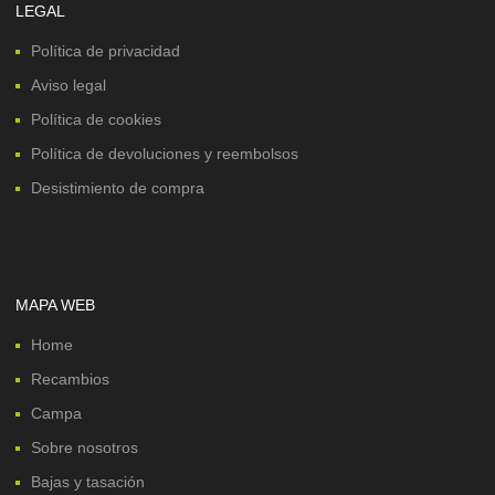
LEGAL
Política de privacidad
Aviso legal
Política de cookies
Política de devoluciones y reembolsos
Desistimiento de compra
MAPA WEB
Home
Recambios
Campa
Sobre nosotros
Bajas y tasación