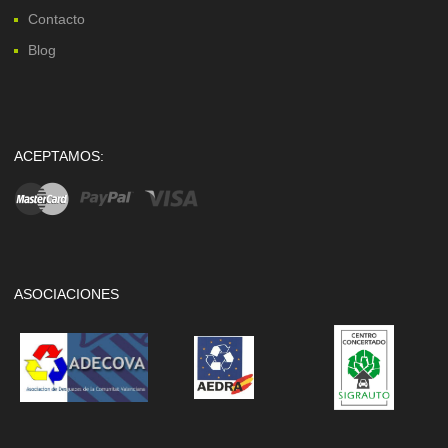
Contacto
Blog
ACEPTAMOS:
ASOCIACIONES