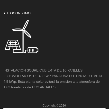
AUTOCONSUMO
INSTALACION SOBRE CUBIERTA DE 10 PANELES
FOTOVOLTAICOS DE 450 WP PARA UNA POTENCIA TOTAL DE
4.5 kWp. Esta planta solar evitará la emisión a la atmosfera de
1.63 toneladas de CO2 ANUALES.
Copyright ©
2026