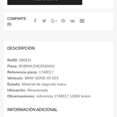
COMPARTE
(0)
DESCRIPCIÓN
RefID
: 380531
Pieza
: BOBINA ENCENDIDO
Referencia pieza
: 1748017
Vehículo
: BMW SERIE X5 E53
Estado
: Material de segunda mano
Ubicación
: Almacenada
Observaciones
: referencia 1748017 11860 bremi
INFORMACIÓN ADICIONAL