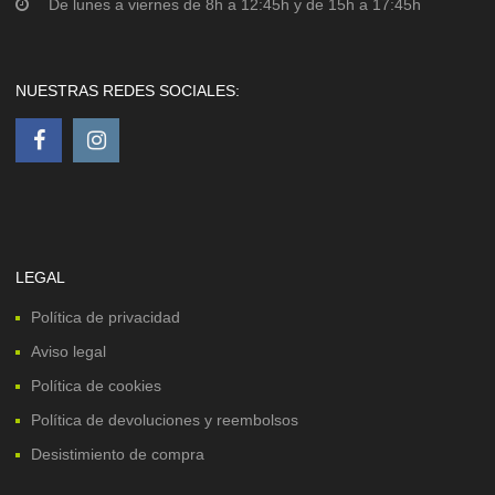
De lunes a viernes de 8h a 12:45h y de 15h a 17:45h
NUESTRAS REDES SOCIALES:
LEGAL
Política de privacidad
Aviso legal
Política de cookies
Política de devoluciones y reembolsos
Desistimiento de compra