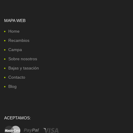
MAPA WEB
Home
Recambios
Campa
Sobre nosotros
Bajas y tasación
Contacto
Blog
ACEPTAMOS: