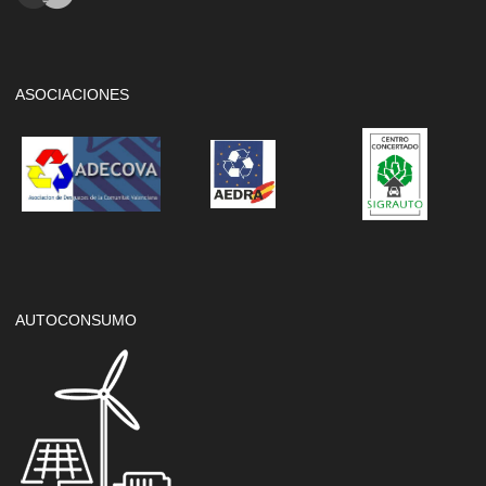
ASOCIACIONES
AUTOCONSUMO