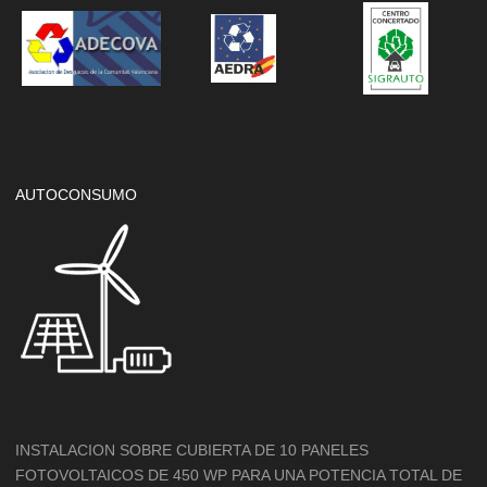
AUTOCONSUMO
INSTALACION SOBRE CUBIERTA DE 10 PANELES
FOTOVOLTAICOS DE 450 WP PARA UNA POTENCIA TOTAL DE