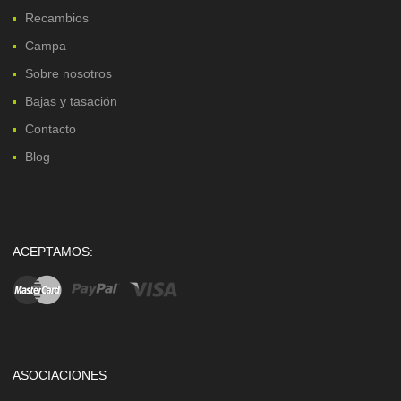
Recambios
Campa
Sobre nosotros
Bajas y tasación
Contacto
Blog
ACEPTAMOS:
ASOCIACIONES