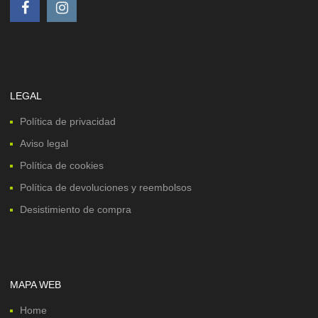
LEGAL
Política de privacidad
Aviso legal
Política de cookies
Política de devoluciones y reembolsos
Desistimiento de compra
MAPA WEB
Home