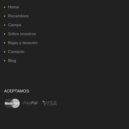
Home
Recambios
Campa
Sobre nosotros
Bajas y tasación
Contacto
Blog
ACEPTAMOS: