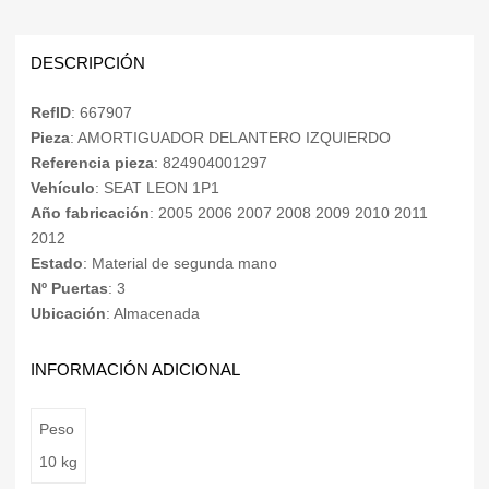
DESCRIPCIÓN
RefID
: 667907
Pieza
: AMORTIGUADOR DELANTERO IZQUIERDO
Referencia pieza
: 824904001297
Vehículo
: SEAT LEON 1P1
Año fabricación
: 2005 2006 2007 2008 2009 2010 2011
2012
Estado
: Material de segunda mano
Nº Puertas
: 3
Ubicación
: Almacenada
INFORMACIÓN ADICIONAL
Peso
10 kg