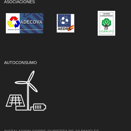
ASOCIACIONES
AUTOCONSUMO