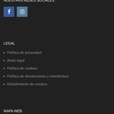
NUESTRAS REDES SOCIALES:
LEGAL
Política de privacidad
Aviso legal
Política de cookies
Política de devoluciones y reembolsos
Desistimiento de compra
MAPA WEB