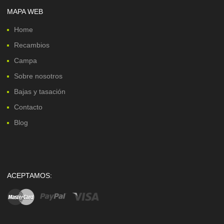
MAPA WEB
Home
Recambios
Campa
Sobre nosotros
Bajas y tasación
Contacto
Blog
ACEPTAMOS: