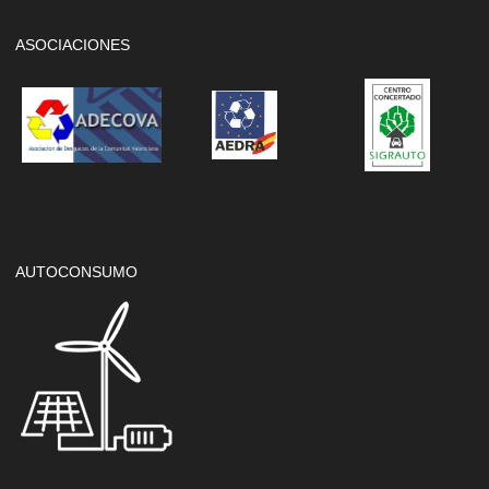
ASOCIACIONES
AUTOCONSUMO