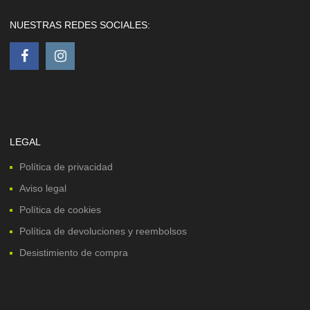
NUESTRAS REDES SOCIALES:
LEGAL
Política de privacidad
Aviso legal
Política de cookies
Política de devoluciones y reembolsos
Desistimiento de compra