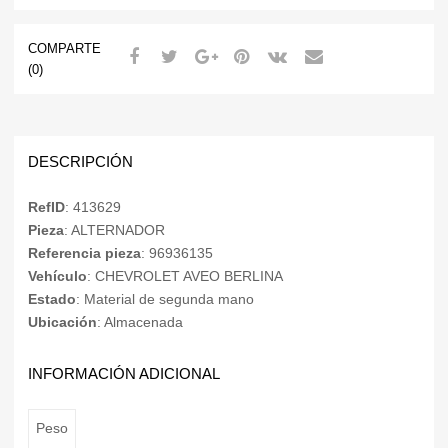
COMPARTE
(0)
DESCRIPCIÓN
RefID
: 413629
Pieza
: ALTERNADOR
Referencia pieza
: 96936135
Vehículo
: CHEVROLET AVEO BERLINA
Estado
: Material de segunda mano
Ubicación
: Almacenada
INFORMACIÓN ADICIONAL
Peso