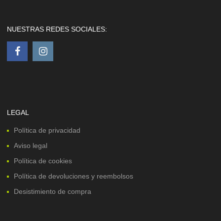
NUESTRAS REDES SOCIALES:
LEGAL
Política de privacidad
Aviso legal
Política de cookies
Política de devoluciones y reembolsos
Desistimiento de compra