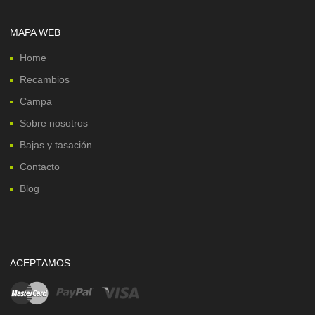
MAPA WEB
Home
Recambios
Campa
Sobre nosotros
Bajas y tasación
Contacto
Blog
ACEPTAMOS: