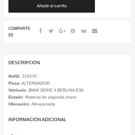
Añadir al carrito
COMPARTE
(0)
DESCRIPCIÓN
RefID
: 229370
Pieza
: ALTERNADOR
Vehículo
: BMW SERIE 3 BERLINA E36
Estado
: Material de segunda mano
Ubicación
: Almacenada
INFORMACIÓN ADICIONAL