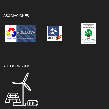
ASOCIACIONES
AUTOCONSUMO