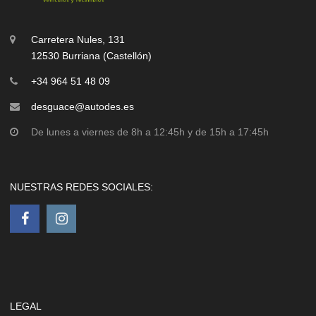
Carretera Nules, 131
12530 Burriana (Castellón)
+34 964 51 48 09
desguace@autodes.es
De lunes a viernes de 8h a 12:45h y de 15h a 17:45h
NUESTRAS REDES SOCIALES:
LEGAL