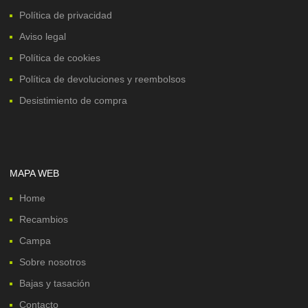
Política de privacidad
Aviso legal
Política de cookies
Política de devoluciones y reembolsos
Desistimiento de compra
MAPA WEB
Home
Recambios
Campa
Sobre nosotros
Bajas y tasación
Contacto