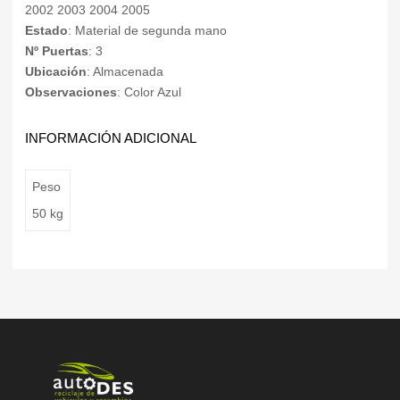
2002 2003 2004 2005
Estado
: Material de segunda mano
Nº Puertas
: 3
Ubicación
: Almacenada
Observaciones
: Color Azul
INFORMACIÓN ADICIONAL
Peso
50 kg