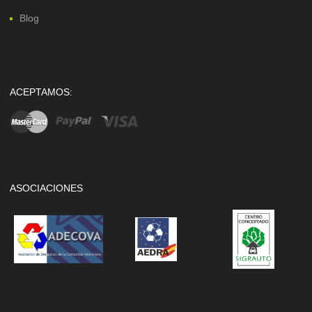
Blog
ACEPTAMOS:
ASOCIACIONES