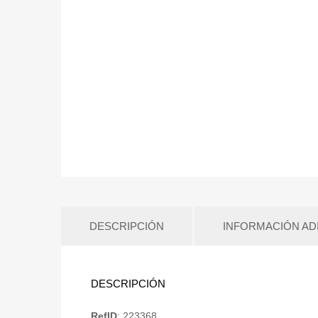
DESCRIPCIÓN
INFORMACIÓN AD
DESCRIPCIÓN
RefID
: 223368