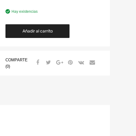
Hay existencias
Añadir al carrito
COMPARTE
(0)