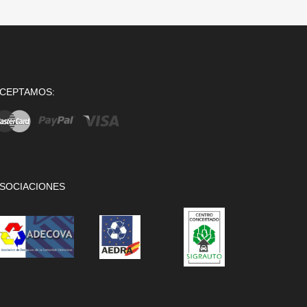
CEPTAMOS:
SOCIACIONES