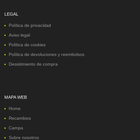
LEGAL
Política de privacidad
Aviso legal
Política de cookies
Política de devoluciones y reembolsos
Desistimiento de compra
MAPA WEB
Home
Recambios
Campa
Sobre nosotros