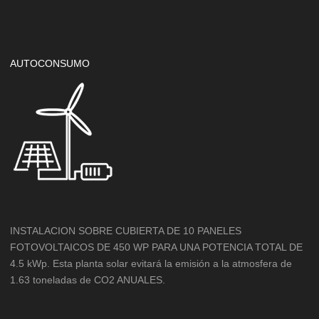
AUTOCONSUMO
INSTALACION SOBRE CUBIERTA DE 10 PANELES
FOTOVOLTAICOS DE 450 WP PARA UNA POTENCIA TOTAL DE
4.5 kWp. Esta planta solar evitará la emisión a la atmosfera de
1.63 toneladas de CO2 ANUALES.