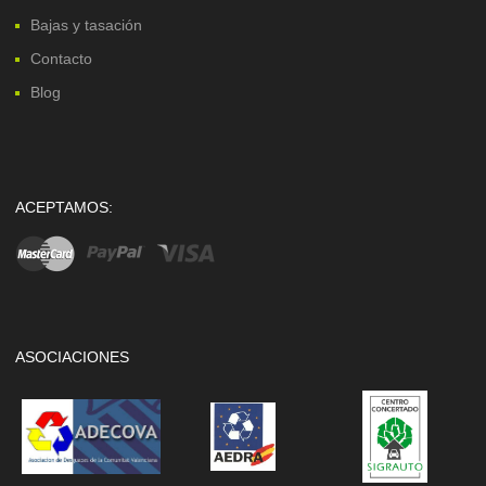
Bajas y tasación
Contacto
Blog
ACEPTAMOS:
ASOCIACIONES