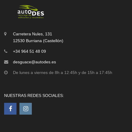
Carretera Nules, 131
12530 Burriana (Castellón)
+34 964 51 48 09
desguace@autodes.es
De lunes a viernes de 8h a 12:45h y de 15h a 17:45h
NUESTRAS REDES SOCIALES: