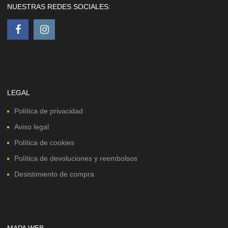
NUESTRAS REDES SOCIALES:
LEGAL
Política de privacidad
Aviso legal
Política de cookies
Política de devoluciones y reembolsos
Desistimiento de compra
MAPA WEB