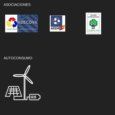
ASOCIACIONES
AUTOCONSUMO