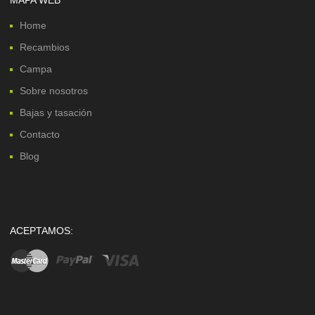
Home
Recambios
Campa
Sobre nosotros
Bajas y tasación
Contacto
Blog
ACEPTAMOS: