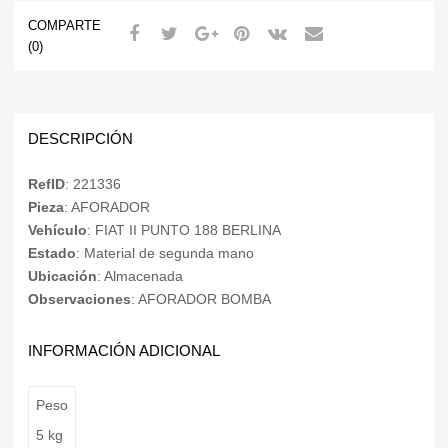
COMPARTE
(0)
DESCRIPCIÓN
RefID
: 221336
Pieza
: AFORADOR
Vehículo
: FIAT II PUNTO 188 BERLINA
Estado
: Material de segunda mano
Ubicación
: Almacenada
Observaciones
: AFORADOR BOMBA
INFORMACIÓN ADICIONAL
Peso
5 kg