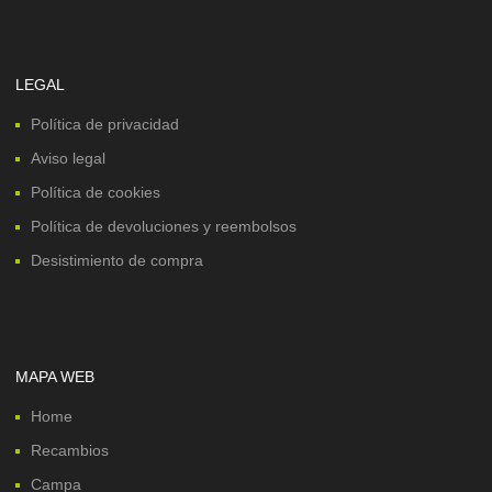
LEGAL
Política de privacidad
Aviso legal
Política de cookies
Política de devoluciones y reembolsos
Desistimiento de compra
MAPA WEB
Home
Recambios
Campa