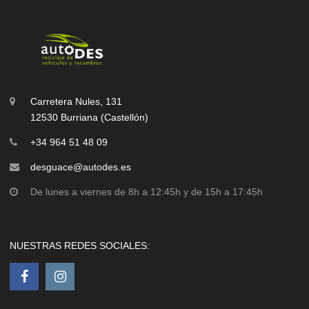
Carretera Nules, 131
12530 Burriana (Castellón)
+34 964 51 48 09
desguace@autodes.es
De lunes a viernes de 8h a 12:45h y de 15h a 17:45h
NUESTRAS REDES SOCIALES: