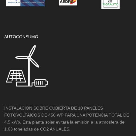
AUTOCONSUMO
INSTALACION SOBRE CUBIERTA DE 10 PANELES
FOTOVOLTAICOS DE 450 WP PARA UNA POTENCIA TOTAL DE
4.5 kWp. Esta planta solar evitará la emisión a la atmosfera de
1.63 toneladas de CO2 ANUALES.