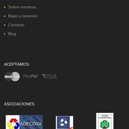
Sobre nosotros
Bajas y tasación
Contacto
Blog
ACEPTAMOS:
ASOCIACIONES