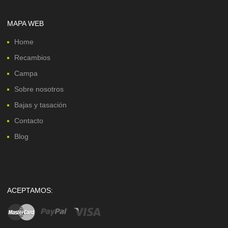
MAPA WEB
Home
Recambios
Campa
Sobre nosotros
Bajas y tasación
Contacto
Blog
ACEPTAMOS: