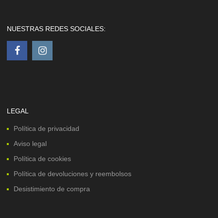
NUESTRAS REDES SOCIALES:
LEGAL
Política de privacidad
Aviso legal
Política de cookies
Política de devoluciones y reembolsos
Desistimiento de compra