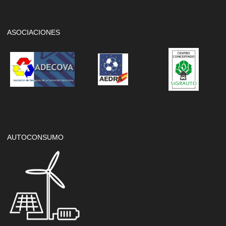
ASOCIACIONES
AUTOCONSUMO