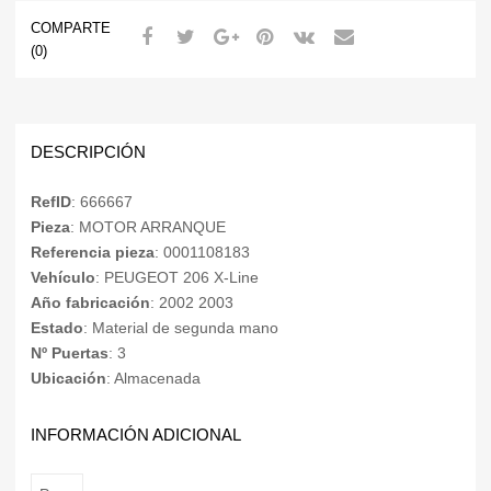
COMPARTE
(0)
DESCRIPCIÓN
RefID
: 666667
Pieza
: MOTOR ARRANQUE
Referencia pieza
: 0001108183
Vehículo
: PEUGEOT 206 X-Line
Año fabricación
: 2002 2003
Estado
: Material de segunda mano
Nº Puertas
: 3
Ubicación
: Almacenada
INFORMACIÓN ADICIONAL