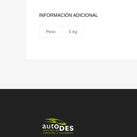
INFORMACIÓN ADICIONAL
Peso
5 kg