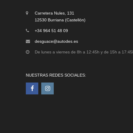
Carretera Nules, 131
12530 Burriana (Castellón)
+34 964 51 48 09
desguace@autodes.es
De lunes a viernes de 8h a 12:45h y de 15h a 17:45
NUESTRAS REDES SOCIALES: