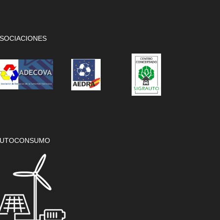
SOCIACIONES
UTOCONSUMO