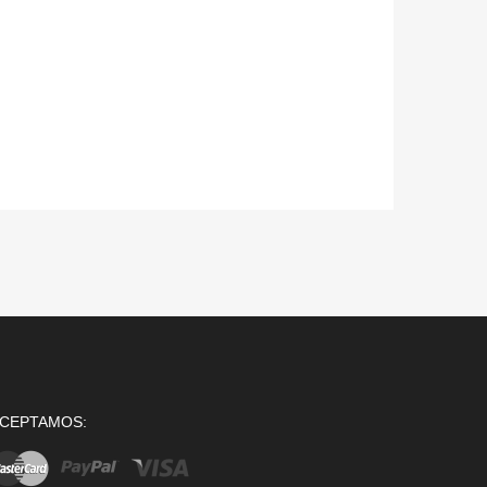
CEPTAMOS: